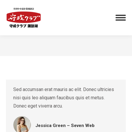
You are here:
Sed accumsan erat mauris ac elit. Donec ultricies
nisi quis leo aliquam faucibus quis et metus.
Donec eget viverra arcu.
Jessica Green – Seven Web