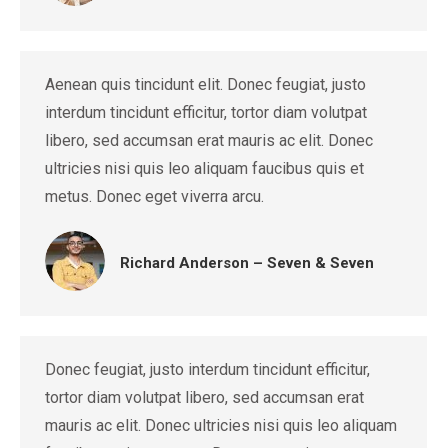
Aenean quis tincidunt elit. Donec feugiat, justo
interdum tincidunt efficitur, tortor diam volutpat
libero, sed accumsan erat mauris ac elit. Donec
ultricies nisi quis leo aliquam faucibus quis et
metus. Donec eget viverra arcu.
Richard Anderson – Seven & Seven
Donec feugiat, justo interdum tincidunt efficitur,
tortor diam volutpat libero, sed accumsan erat
mauris ac elit. Donec ultricies nisi quis leo aliquam