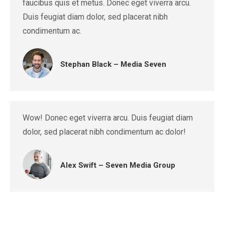
faucibus quis et metus. Donec eget viverra arcu.
Duis feugiat diam dolor, sed placerat nibh
condimentum ac.
Stephan Black – Media Seven
Wow! Donec eget viverra arcu. Duis feugiat diam
dolor, sed placerat nibh condimentum ac dolor!
Alex Swift – Seven Media Group