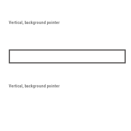
Vertical, background pointer
Vertical, background pointer