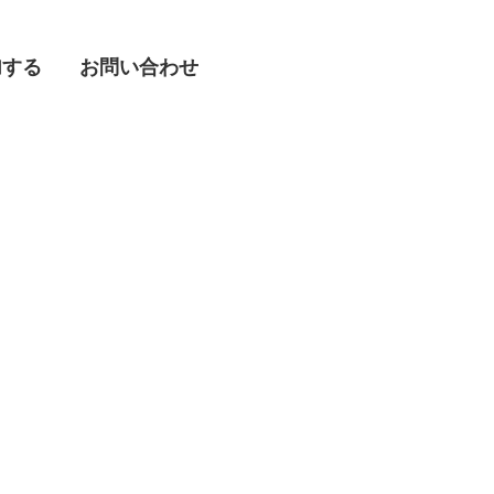
加する
加する
お問い合わせ
お問い合わせ