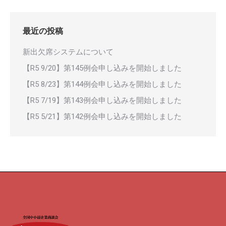
最近の投稿
新出欠席システムについて
【R5 9/20】第145例会申し込みを開始しました
【R5 8/23】第144例会申し込みを開始しました
【R5 7/19】第143例会申し込みを開始しました
【R5 5/21】第142例会申し込みを開始しました