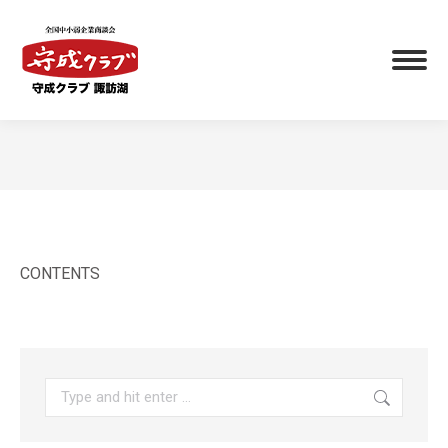
You are here:
CONTENTS