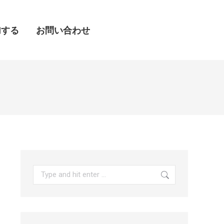
加する
加する
お問い合わせ
お問い合わせ