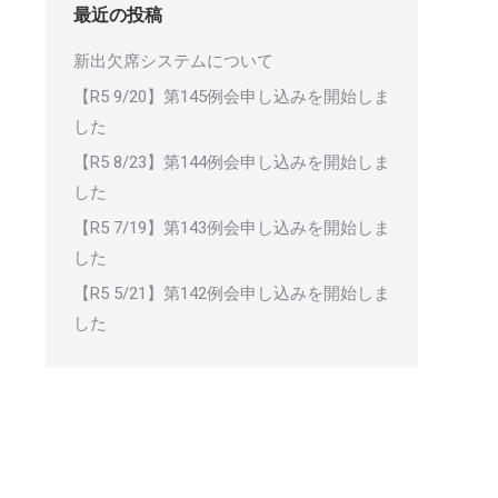
最近の投稿
新出欠席システムについて
【R5 9/20】第145例会申し込みを開始しま
した
【R5 8/23】第144例会申し込みを開始しま
した
【R5 7/19】第143例会申し込みを開始しま
した
【R5 5/21】第142例会申し込みを開始しま
した