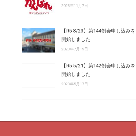
2023年11月7日
【R5 8/23】第144例会申し込みを
開始しました
2023年7月19日
【R5 5/21】第142例会申し込みを
開始しました
2023年5月17日