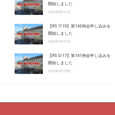
開始しました
2023年8月31日
【R5 7/19】第143例会申し込みを
開始しました
2023年6月21日
【R5 5/17】第141例会申し込みを
開始しました
2023年4月19日