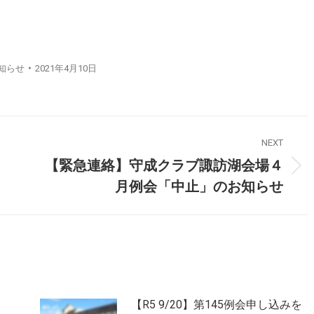
知らせ
2021年4月10日
NEXT
【緊急連絡】守成クラブ諏訪湖会場４
月例会「中止」のお知らせ
【R5 9/20】第145例会申し込みを