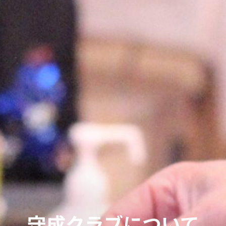
守成クラブについて