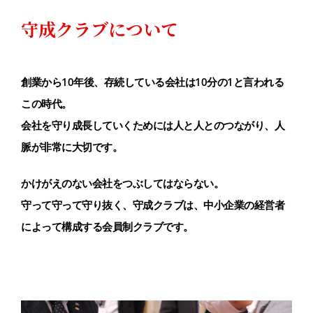
守成クラブについて
創業から10年後、存続している会社は10分の1と言われる
この時代。
会社を守り成長していくためには人と人とのつながり、人
脈が非常に大切です。
かけがえのない会社をつぶしてはならない。
守って守って守り抜く、守成クラブは、中小企業の経営者
によって構成する会員制クラブです。