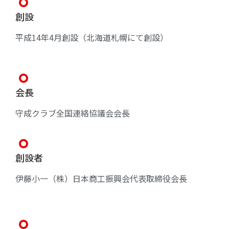
創設
平成14年4月創設（北海道札幌にて創設）
会長
守成クラブ全国連絡協議会会長
創設者
伊藤小一（株）日本商工振興会代表取締役会長