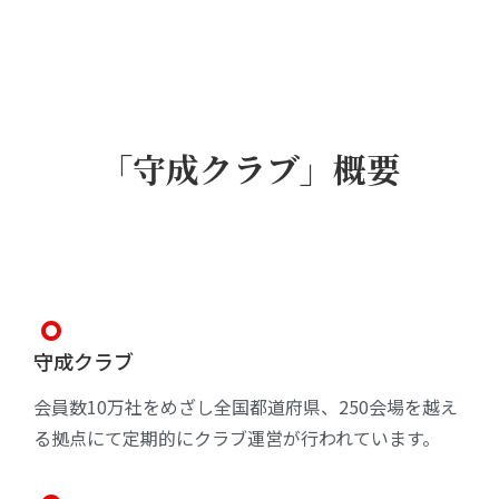
「守成クラブ」概要
守成クラブ
会員数10万社をめざし全国都道府県、250会場を越え
る拠点にて定期的にクラブ運営が行われています。