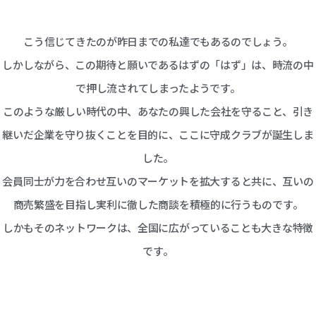
こう信じてきたのが昨日までの私達でもあるのでしょう。
しかしながら、この期待と願いであるはずの「はず」は、時流の中
で押し流されてしまったようです。
このような厳しい時代の中、あなたの興した会社を守ること、引き
継いだ企業を守り抜くことを目的に、ここに守成クラブが誕生しま
した。
会員同士が力を合わせ互いのマーケットを拡大すると共に、互いの
商売繁盛を目指し実利に徹した商談を積極的に行うものです。
しかもそのネットワークは、全国に広がっていることも大きな特徴
です。