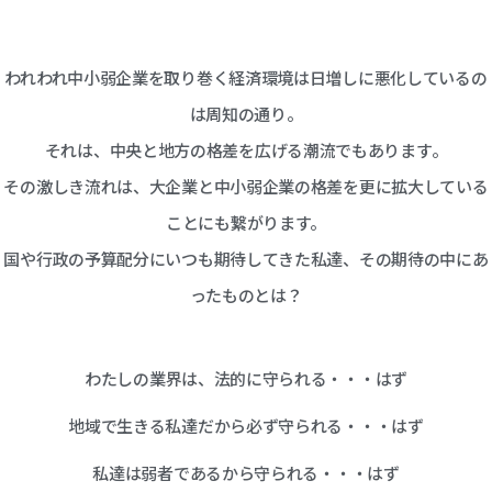
われわれ中小弱企業を取り巻く経済環境は日増しに悪化しているの
は周知の通り。
それは、中央と地方の格差を広げる潮流でもあります。
その激しき流れは、大企業と中小弱企業の格差を更に拡大している
ことにも繋がります。
国や行政の予算配分にいつも期待してきた私達、その期待の中にあ
ったものとは？
わたしの業界は、法的に守られる・・・はず
地域で生きる私達だから必ず守られる・・・はず
私達は弱者であるから守られる・・・はず