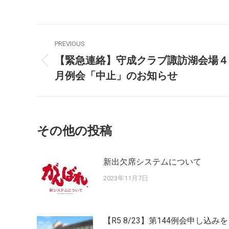
PREVIOUS
【緊急連絡】守成クラブ諏訪湖会場４
月例会「中止」のお知らせ
その他の投稿
新出欠席システムについて
2023年11月7日
【R5 8/23】第144例会申し込みを