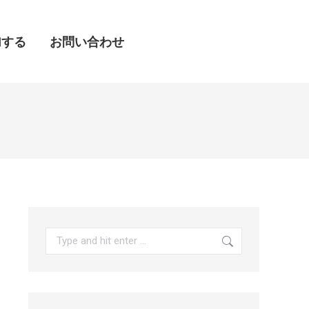
加する
加する
お問い合わせ
お問い合わせ