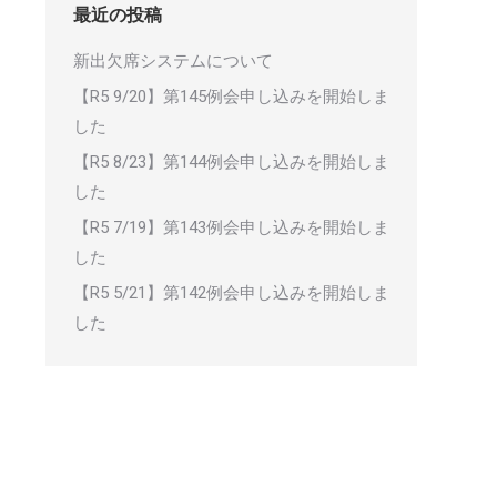
最近の投稿
新出欠席システムについて
【R5 9/20】第145例会申し込みを開始しま
した
【R5 8/23】第144例会申し込みを開始しま
した
【R5 7/19】第143例会申し込みを開始しま
した
【R5 5/21】第142例会申し込みを開始しま
した