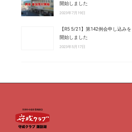
開始しました
2023年7月19日
【R5 5/21】第142例会申し込みを
開始しました
2023年5月17日