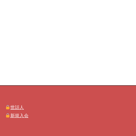
世話人
新規入会