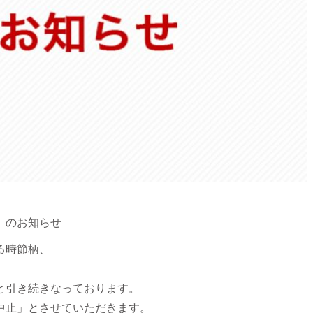
」のお知らせ
る時節柄、
と引き続きなっております。
中止」とさせていただきます。