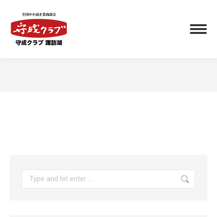
You are here: