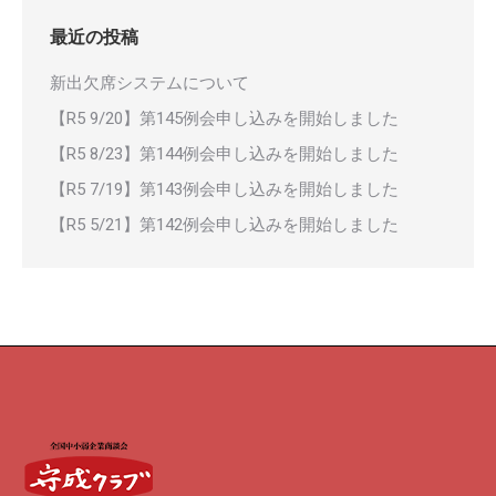
最近の投稿
新出欠席システムについて
【R5 9/20】第145例会申し込みを開始しました
【R5 8/23】第144例会申し込みを開始しました
【R5 7/19】第143例会申し込みを開始しました
【R5 5/21】第142例会申し込みを開始しました