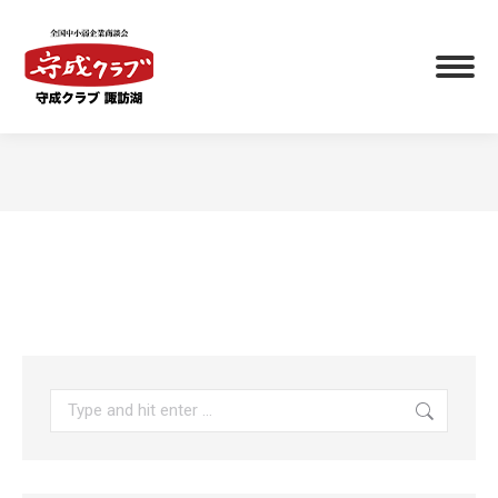
You are here: