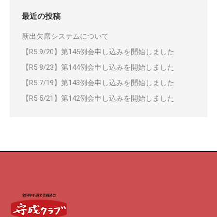
最近の投稿
新出欠席システムについて
【R5 9/20】第145例会申し込みを開始しました
【R5 8/23】第144例会申し込みを開始しました
【R5 7/19】第143例会申し込みを開始しました
【R5 5/21】第142例会申し込みを開始しました