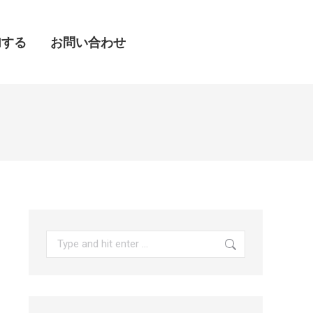
加する
加する
お問い合わせ
お問い合わせ