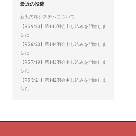
最近の投稿
新出欠席システムについて
【R5 9/20】第145例会申し込みを開始しま
した
【R5 8/23】第144例会申し込みを開始しま
した
【R5 7/19】第143例会申し込みを開始しま
した
【R5 5/21】第142例会申し込みを開始しま
した