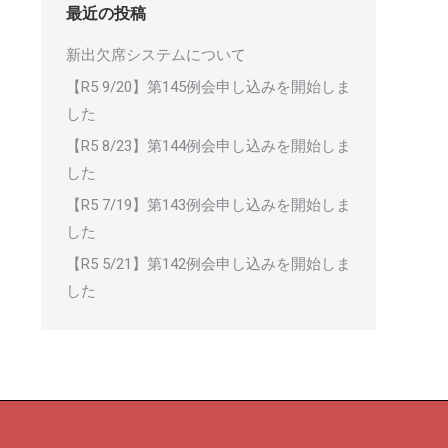
最近の投稿
新出欠席システムについて
【R5 9/20】第145例会申し込みを開始しま
した
【R5 8/23】第144例会申し込みを開始しま
した
【R5 7/19】第143例会申し込みを開始しま
した
【R5 5/21】第142例会申し込みを開始しま
した