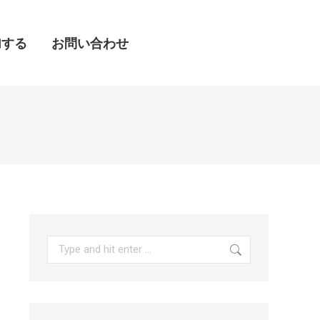
加する
加する
お問い合わせ
お問い合わせ