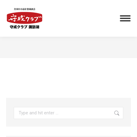
You are here: