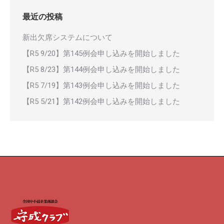
最近の投稿
新出欠席システムについて
【R5 9/20】第145例会申し込みを開始しました
【R5 8/23】第144例会申し込みを開始しました
【R5 7/19】第143例会申し込みを開始しました
【R5 5/21】第142例会申し込みを開始しました