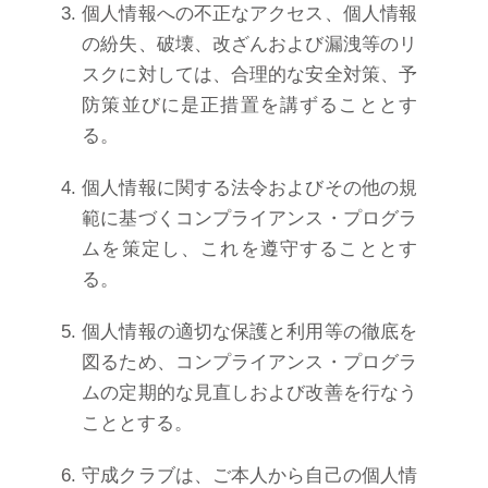
個人情報への不正なアクセス、個人情報
の紛失、破壊、改ざんおよび漏洩等のリ
スクに対しては、合理的な安全対策、予
防策並びに是正措置を講ずることとす
る。
個人情報に関する法令およびその他の規
範に基づくコンプライアンス・プログラ
ムを策定し、これを遵守することとす
る。
個人情報の適切な保護と利用等の徹底を
図るため、コンプライアンス・プログラ
ムの定期的な見直しおよび改善を行なう
こととする。
守成クラブは、ご本人から自己の個人情