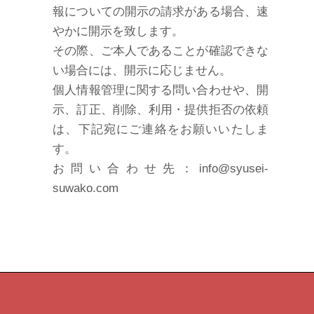
報についての開示の請求がある場合、速
やかに開示を致します。
その際、ご本人であることが確認できな
い場合には、開示に応じません。
個人情報管理に関する問い合わせや、開
示、訂正、削除、利用・提供拒否の依頼
は、下記宛にご連絡をお願いいたしま
す。
お問い合わせ先：info@syusei-
suwako.com