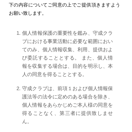
下の内容についてご同意の上でご提供頂きますよう
お願い致します。
個人情報保護の重要性を鑑み、守成クラ
ブにおける事業活動に必要な範囲におい
てのみ、個人情報収集、利用、提供およ
び委託することとする。 また、個人情
報を収集する場合は、目的を明示し、本
人の同意を得ることとする。
守成クラブは、前項１および個人情報保
護法等の法令に定めのある場合を除き、
個人情報をあらかじめご本人様の同意を
得ることなく、第三者に提供致しませ
ん。