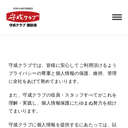
守成クラブでは、皆様に安心してご利用頂けるよう
プライバシーの尊重と個人情報の保護、維持、管理
に全社をあげて努めてまいります。
また、守成クラブの役員・スタッフすべてがこれを
理解・実践し、個人情報保護にたゆまぬ努力を続け
てまいります。
守成クラブに個人情報を提供するにあたっては、以