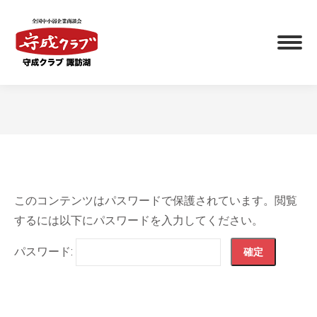
You are here:
このコンテンツはパスワードで保護されています。閲覧
するには以下にパスワードを入力してください。
パスワード: