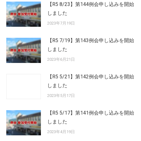
【R5 8/23】第144例会申し込みを開始
しました
2023年7月19日
【R5 7/19】第143例会申し込みを開始
しました
2023年6月21日
【R5 5/21】第142例会申し込みを開始
しました
2023年5月17日
【R5 5/17】第141例会申し込みを開始
しました
2023年4月19日