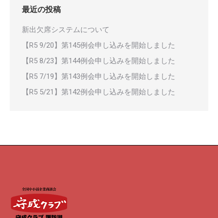
最近の投稿
新出欠席システムについて
【R5 9/20】第145例会申し込みを開始しました
【R5 8/23】第144例会申し込みを開始しました
【R5 7/19】第143例会申し込みを開始しました
【R5 5/21】第142例会申し込みを開始しました