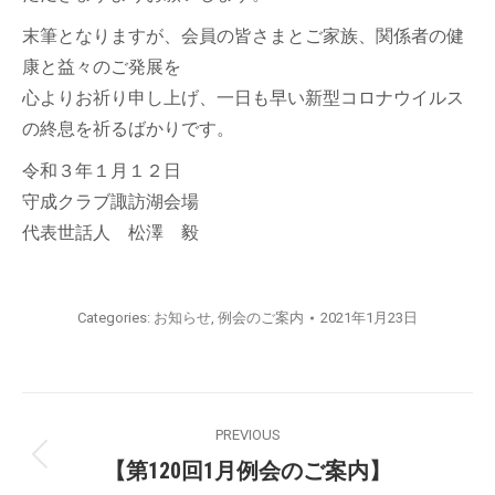
末筆となりますが、会員の皆さまとご家族、関係者の健
康と益々のご発展を
心よりお祈り申し上げ、一日も早い新型コロナウイルス
の終息を祈るばかりです。
令和３年１月１２日
守成クラブ諏訪湖会場
代表世話人 松澤 毅
Categories:
お知らせ
,
例会のご案内
2021年1月23日
PREVIOUS
【第120回1月例会のご案内】