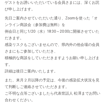
ゲストをお誘いいただいている会員さまには、深くお詫
び申し上げます。
先日ご案内させていただいた通り、Zoomを使った「オ
ンライン商談会（参加費は無料）を
例会日と同じ1/20（水）18:30～20:00に開催させていた
だきます。
感染リスクもございませんので、県内外の他会場の会員
さまにもご参加していただき、
積極的な商談をしていただきますようお願い申し上げま
す。
詳細は後日ご案内いたします。
また、来月２月以降の予定は、今後の感染拡大状況を見
て判断しご連絡させていただきます。
ご不明な点等ございましたら代表世話人 松澤までお問い
合わせください。