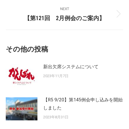
NEXT
【第121回 2月例会のご案内】
その他の投稿
新出欠席システムについて
2023年11月7日
【R5 9/20】第145例会申し込みを開始
しました
2023年8月31日