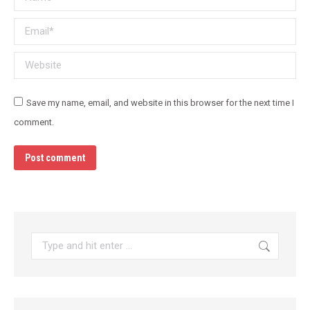
Email *
Website
Save my name, email, and website in this browser for the next time I
comment.
Post comment