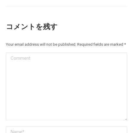
コメントを残す
Your email address will not be published. Required fields are marked
*
Comment
Name *