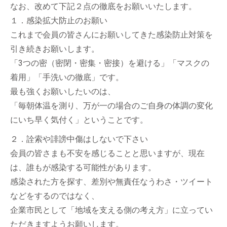
なお、改めて下記２点の徹底をお願いいたします。
１．感染拡大防止のお願い
これまで会員の皆さんにお願いしてきた感染防止対策を
引き続きお願いします。
「3つの密（密閉・密集・密接）を避ける」「マスクの
着用」「手洗いの徹底」です。
最も強くお願いしたいのは、
「毎朝体温を測り、万が一の場合のご自身の体調の変化
にいち早く気付く」ということです。
２．詮索や誹謗中傷はしないで下さい
会員の皆さまも不安を感じることと思いますが、現在
は、誰もが感染する可能性があります。
感染された方を探す、差別や無責任なうわさ・ツイート
などをするのではなく、
企業市民として「地域を支える側の考え方」に立ってい
ただきますようお願いします。