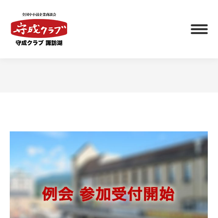
You are here: